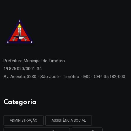
Prefeitura Municipal de
Timóteo
19.875.020/0001-34
Av. Acesita, 3230 - São José - Timóteo - MG - CEP: 35.182-000
Categoria
ADMINISTRAÇÃO
ASSISTÊNCIA SOCIAL