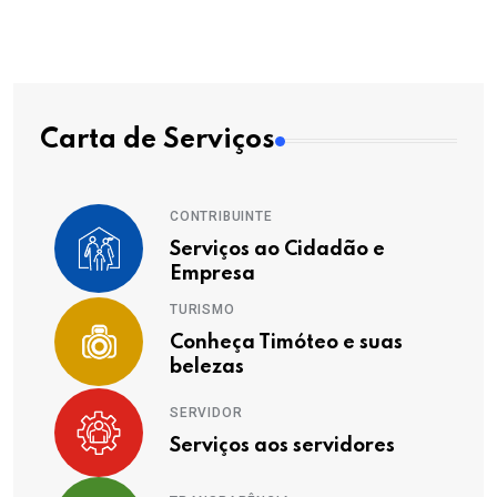
Carta de Serviços
CONTRIBUINTE
Serviços ao Cidadão e
Empresa
TURISMO
Conheça Timóteo e suas
belezas
SERVIDOR
Serviços aos servidores