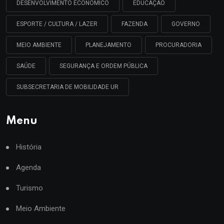
DESENVOLVIMENTO ECONÔMICO
EDUCAÇÃO
ESPORTE / CULTURA / LAZER
FAZENDA
GOVERNO
MEIO AMBIENTE
PLANEJAMENTO
PROCURADORIA
SAÚDE
SEGURANÇA E ORDEM PÚBLICA
SUBSECRETARIA DE MOBILIDADE UR
Menu
História
Agenda
Turismo
Meio Ambiente