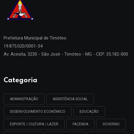
Prefeitura Municipal de
Timóteo
19.875.020/0001-34
Av. Acesita, 3230 - São José - Timóteo - MG - CEP: 35.182-000
Categoria
ADMINISTRAÇÃO
ASSISTÊNCIA SOCIAL
DESENVOLVIMENTO ECONÔMICO
EDUCAÇÃO
ESPORTE / CULTURA / LAZER
FAZENDA
GOVERNO