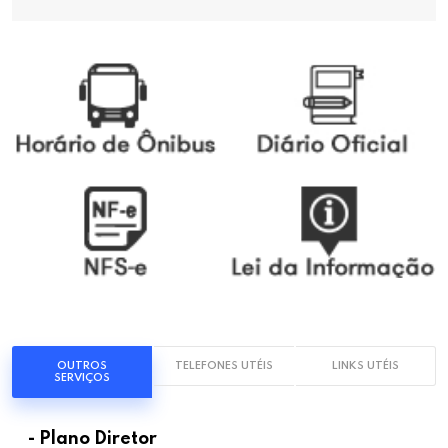
OUTROS
TELEFONES UTÉIS
LINKS UTÉIS
SERVIÇOS
- Plano Diretor