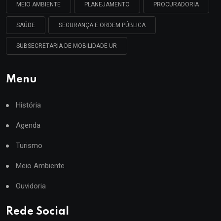
MEIO AMBIENTE
PLANEJAMENTO
PROCURADORIA
SAÚDE
SEGURANÇA E ORDEM PÚBLICA
SUBSECRETARIA DE MOBILIDADE UR
Menu
História
Agenda
Turismo
Meio Ambiente
Ouvidoria
Rede Social