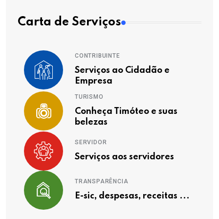
Carta de Serviços
CONTRIBUINTE
Serviços ao Cidadão e
Empresa
TURISMO
Conheça Timóteo e suas
belezas
SERVIDOR
Serviços aos servidores
TRANSPARÊNCIA
E-sic, despesas, receitas ...