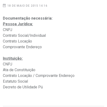
18 DE MAIO DE 2015 14:16
Documentação necessária:
Pessoa Jurídica:
CNPJ
Contrato Social/Individual
Contrato Locação
Comprovante Endereço
Instituição:
CNPJ
Ata de Constituição
Contrato Locação / Comprovante Endereço
Estatuto Social
Decreto de Utilidade Pú