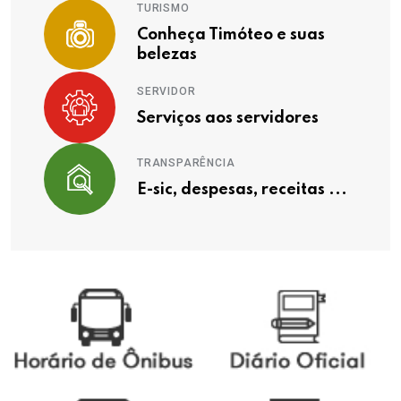
TURISMO
Conheça Timóteo e suas
belezas
SERVIDOR
Serviços aos servidores
TRANSPARÊNCIA
E-sic, despesas, receitas ...