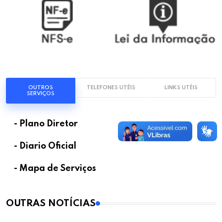
OUTROS
TELEFONES UTÉIS
LINKS UTÉIS
SERVIÇOS
- Plano Diretor
- Diario Oficial
- Mapa de Serviços
OUTRAS NOTÍCIAS