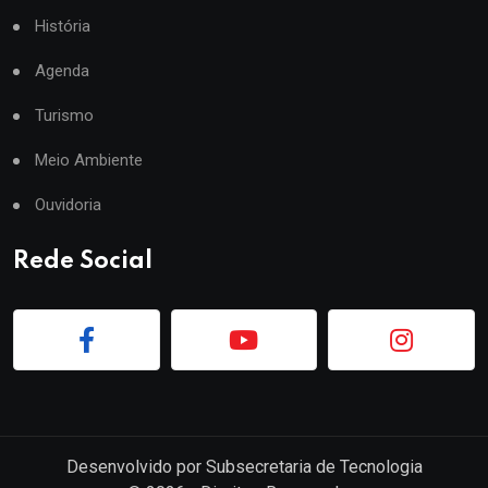
História
Agenda
Turismo
Meio Ambiente
Ouvidoria
Rede Social
Desenvolvido por
Subsecretaria de Tecnologia