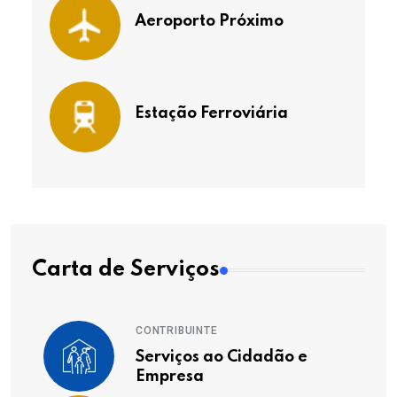
Aeroporto Próximo
Estação Ferroviária
Carta de Serviços
CONTRIBUINTE
Serviços ao Cidadão e
Empresa