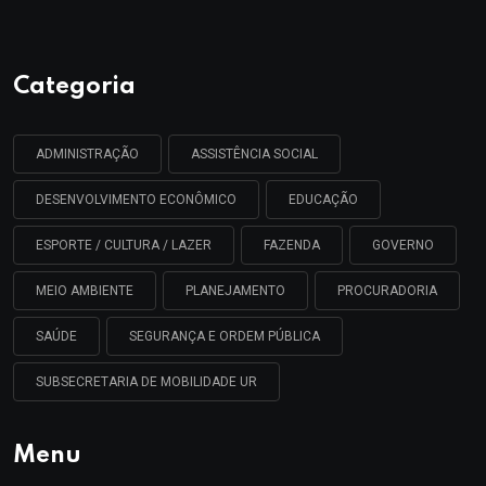
Categoria
ADMINISTRAÇÃO
ASSISTÊNCIA SOCIAL
DESENVOLVIMENTO ECONÔMICO
EDUCAÇÃO
ESPORTE / CULTURA / LAZER
FAZENDA
GOVERNO
MEIO AMBIENTE
PLANEJAMENTO
PROCURADORIA
SAÚDE
SEGURANÇA E ORDEM PÚBLICA
SUBSECRETARIA DE MOBILIDADE UR
Menu