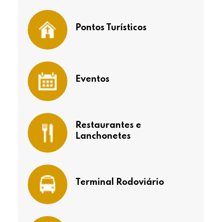
Pontos Turísticos
Eventos
Restaurantes e
Lanchonetes
Terminal Rodoviário