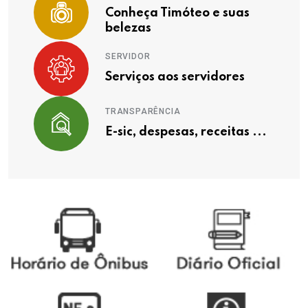
Conheça Timóteo e suas
belezas
SERVIDOR
Serviços aos servidores
TRANSPARÊNCIA
E-sic, despesas, receitas ...