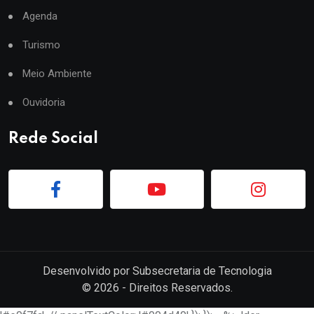
Agenda
Turismo
Meio Ambiente
Ouvidoria
Rede Social
Desenvolvido por
Subsecretaria de Tecnologia
©
2026
- Direitos Reservados.