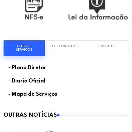
OUTROS
TELEFONES UTÉIS
LINKS UTÉIS
SERVIÇOS
- Plano Diretor
- Diario Oficial
- Mapa de Serviços
OUTRAS NOTÍCIAS
SAÚDE