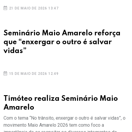
21 DE MAIO DE 2026 13:47
Seminário Maio Amarelo reforça
que “enxergar o outro é salvar
vidas”
15 DE MAIO DE 2026 12:49
Timóteo realiza Seminário Maio
Amarelo
Com o tema “No trânsito, enxergar o outro é salvar vidas”, o
movimento Maio Amarelo 2026 tem como foco a