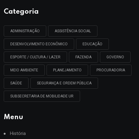
Categoria
ADMINISTRAÇÃO
ASSISTÊNCIA SOCIAL
DESENVOLVIMENTO ECONÔMICO
EDUCAÇÃO
ESPORTE / CULTURA / LAZER
FAZENDA
GOVERNO
MEIO AMBIENTE
PLANEJAMENTO
PROCURADORIA
SAÚDE
SEGURANÇA E ORDEM PÚBLICA
SUBSECRETARIA DE MOBILIDADE UR
Menu
História