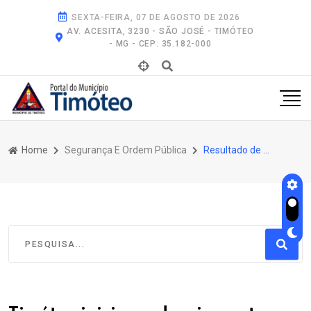
SEXTA-FEIRA, 07 DE AGOSTO DE 2026
AV. ACESITA, 3230 - SÃO JOSÉ - TIMÓTEO
- MG - CEP: 35.182-000
Home
Segurança E Ordem Pública
Resultado de Pesquisa