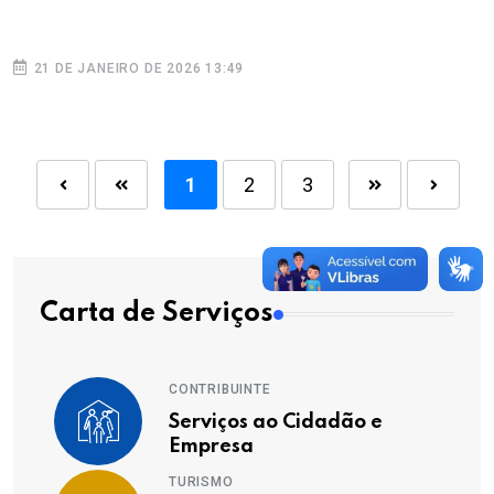
21 DE JANEIRO DE 2026 13:49
1
2
3
Carta de Serviços
CONTRIBUINTE
Serviços ao Cidadão e
Empresa
TURISMO