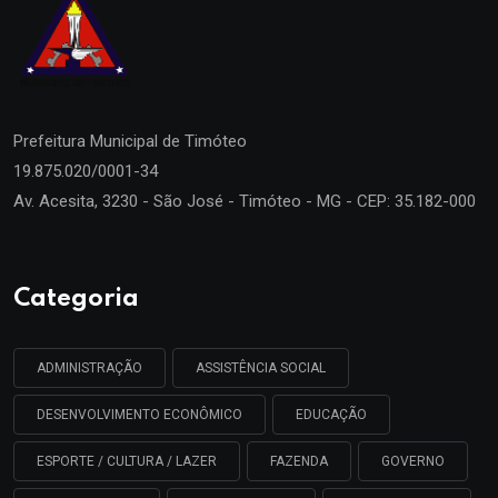
Prefeitura Municipal de
Timóteo
19.875.020/0001-34
Av. Acesita, 3230 - São José - Timóteo - MG - CEP: 35.182-000
Categoria
ADMINISTRAÇÃO
ASSISTÊNCIA SOCIAL
DESENVOLVIMENTO ECONÔMICO
EDUCAÇÃO
ESPORTE / CULTURA / LAZER
FAZENDA
GOVERNO