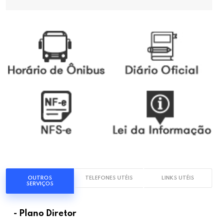
OUTROS
TELEFONES UTÉIS
LINKS UTÉIS
SERVIÇOS
- Plano Diretor