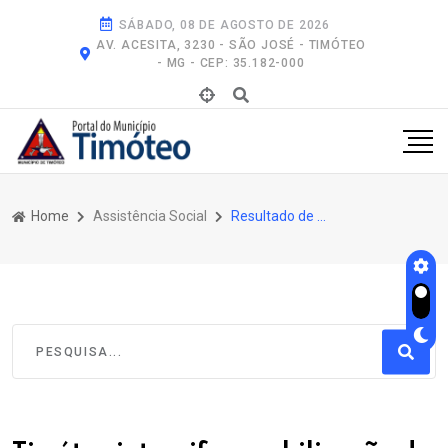
SÁBADO, 08 DE AGOSTO DE 2026
AV. ACESITA, 3230 - SÃO JOSÉ - TIMÓTEO
- MG - CEP: 35.182-000
Home
Assistência Social
Resultado de Pesquisa