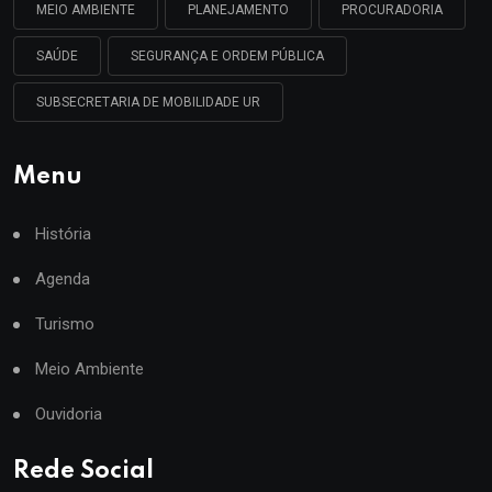
MEIO AMBIENTE
PLANEJAMENTO
PROCURADORIA
SAÚDE
SEGURANÇA E ORDEM PÚBLICA
SUBSECRETARIA DE MOBILIDADE UR
Menu
História
Agenda
Turismo
Meio Ambiente
Ouvidoria
Rede Social