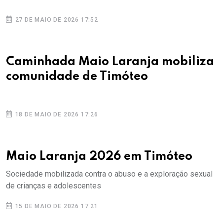
27 DE MAIO DE 2026 17:52
Caminhada Maio Laranja mobiliza
comunidade de Timóteo
18 DE MAIO DE 2026 17:26
Maio Laranja 2026 em Timóteo
Sociedade mobilizada contra o abuso e a exploração sexual
de crianças e adolescentes
15 DE MAIO DE 2026 17:21