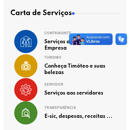
Carta de Serviços
CONTRIBUINTE
Serviços ao Cidadão e
Empresa
TURISMO
Conheça Timóteo e suas
belezas
SERVIDOR
Serviços aos servidores
TRANSPARÊNCIA
E-sic, despesas, receitas ...