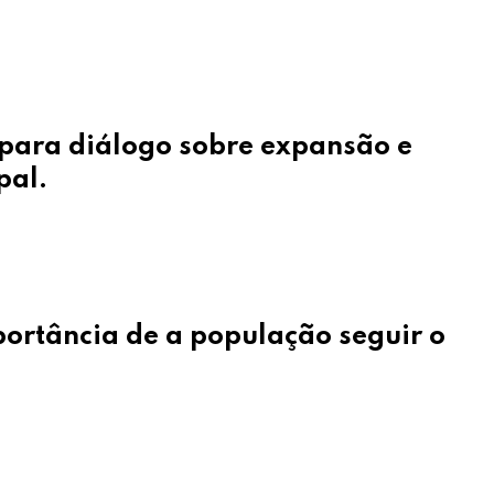
 para diálogo sobre expansão e
pal.
portância de a população seguir o