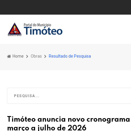
Home
Obras
Resultado de Pesquisa
Timóteo anuncia novo cronograma d
março a julho de 2026