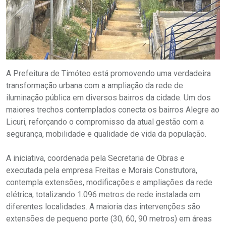
A Prefeitura de Timóteo está promovendo uma verdadeira
transformação urbana com a ampliação da rede de
iluminação pública em diversos bairros da cidade. Um dos
maiores trechos contemplados conecta os bairros Alegre ao
Licuri, reforçando o compromisso da atual gestão com a
segurança, mobilidade e qualidade de vida da população.
A iniciativa, coordenada pela Secretaria de Obras e
executada pela empresa Freitas e Morais Construtora,
contempla extensões, modificações e ampliações da rede
elétrica, totalizando 1.096 metros de rede instalada em
diferentes localidades. A maioria das intervenções são
extensões de pequeno porte (30, 60, 90 metros) em áreas