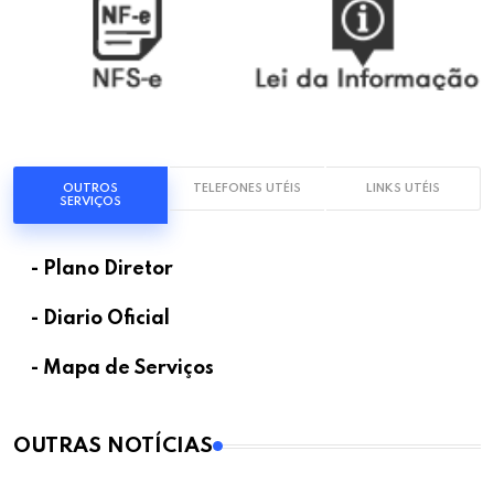
OUTROS
TELEFONES UTÉIS
LINKS UTÉIS
SERVIÇOS
- Plano Diretor
- Diario Oficial
- Mapa de Serviços
OUTRAS NOTÍCIAS