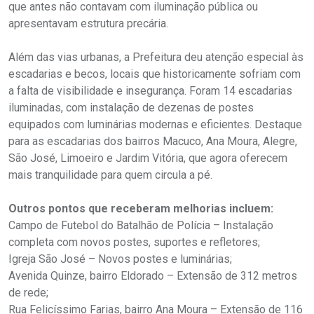
que antes não contavam com iluminação pública ou
apresentavam estrutura precária.
Além das vias urbanas, a Prefeitura deu atenção especial às
escadarias e becos, locais que historicamente sofriam com
a falta de visibilidade e insegurança. Foram 14 escadarias
iluminadas, com instalação de dezenas de postes
equipados com luminárias modernas e eficientes. Destaque
para as escadarias dos bairros Macuco, Ana Moura, Alegre,
São José, Limoeiro e Jardim Vitória, que agora oferecem
mais tranquilidade para quem circula a pé.
Outros pontos que receberam melhorias incluem:
Campo de Futebol do Batalhão de Polícia – Instalação
completa com novos postes, suportes e refletores;
Igreja São José – Novos postes e luminárias;
Avenida Quinze, bairro Eldorado – Extensão de 312 metros
de rede;
Rua Felicíssimo Farias, bairro Ana Moura – Extensão de 116