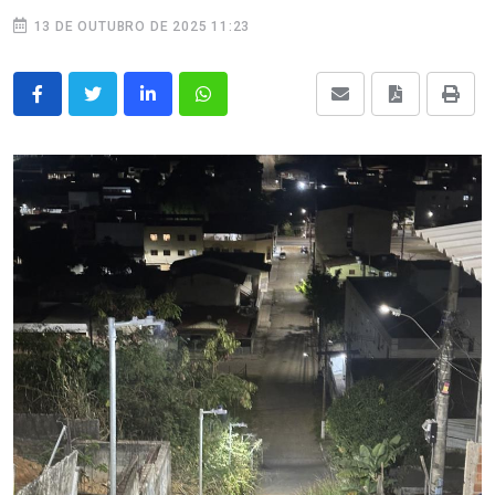
13 DE OUTUBRO DE 2025 11:23