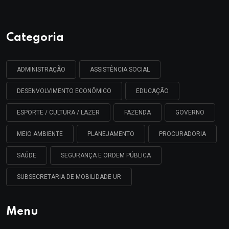
Categoria
ADMINISTRAÇÃO
ASSISTÊNCIA SOCIAL
DESENVOLVIMENTO ECONÔMICO
EDUCAÇÃO
ESPORTE / CULTURA / LAZER
FAZENDA
GOVERNO
MEIO AMBIENTE
PLANEJAMENTO
PROCURADORIA
SAÚDE
SEGURANÇA E ORDEM PÚBLICA
SUBSECRETARIA DE MOBILIDADE UR
Menu