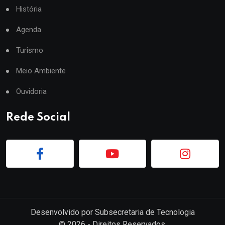
História
Agenda
Turismo
Meio Ambiente
Ouvidoria
Rede Social
Desenvolvido por
Subsecretaria de Tecnologia
©
2026
- Direitos Reservados.