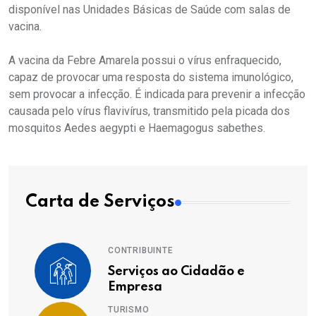
disponível nas Unidades Básicas de Saúde com salas de
vacina.
A vacina da Febre Amarela possui o vírus enfraquecido,
capaz de provocar uma resposta do sistema imunológico,
sem provocar a infecção. É indicada para prevenir a infecção
causada pelo vírus flavivírus, transmitido pela picada dos
mosquitos Aedes aegypti e Haemagogus sabethes.
Carta de Serviços
CONTRIBUINTE
Serviços ao Cidadão e
Empresa
TURISMO