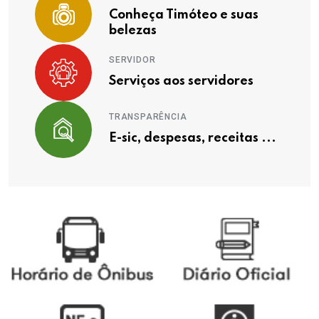
Conheça Timóteo e suas
belezas
SERVIDOR
Serviços aos servidores
TRANSPARÊNCIA
E-sic, despesas, receitas ...