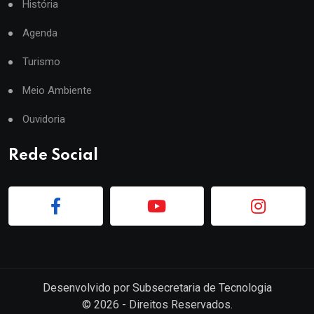
História
Agenda
Turismo
Meio Ambiente
Ouvidoria
Rede Social
Desenvolvido por
Subsecretaria de Tecnologia
©
2026
- Direitos Reservados.