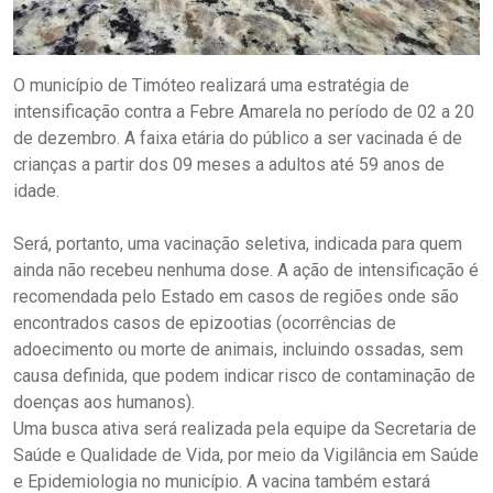
O município de Timóteo realizará uma estratégia de
intensificação contra a Febre Amarela no período de 02 a 20
de dezembro. A faixa etária do público a ser vacinada é de
crianças a partir dos 09 meses a adultos até 59 anos de
idade.
Será, portanto, uma vacinação seletiva, indicada para quem
ainda não recebeu nenhuma dose. A ação de intensificação é
recomendada pelo Estado em casos de regiões onde são
encontrados casos de epizootias (ocorrências de
adoecimento ou morte de animais, incluindo ossadas, sem
causa definida, que podem indicar risco de contaminação de
doenças aos humanos).
Uma busca ativa será realizada pela equipe da Secretaria de
Saúde e Qualidade de Vida, por meio da Vigilância em Saúde
e Epidemiologia no município. A vacina também estará