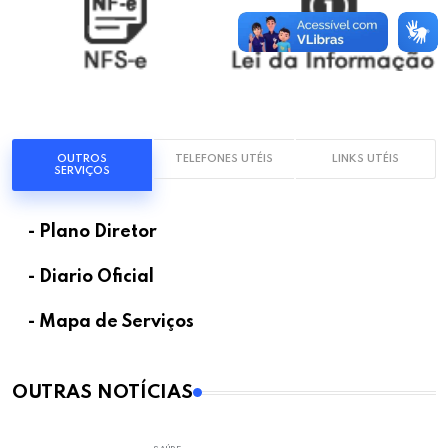
OUTROS
TELEFONES UTÉIS
LINKS UTÉIS
SERVIÇOS
- Plano Diretor
- Diario Oficial
- Mapa de Serviços
OUTRAS NOTÍCIAS