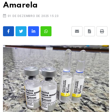
Amarela
01 DE DEZEMBRO DE 2025 15:23