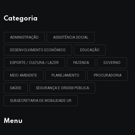
Categoria
ADMINISTRAÇÃO
ASSISTÊNCIA SOCIAL
DESENVOLVIMENTO ECONÔMICO
EDUCAÇÃO
ESPORTE / CULTURA / LAZER
FAZENDA
GOVERNO
MEIO AMBIENTE
PLANEJAMENTO
PROCURADORIA
SAÚDE
SEGURANÇA E ORDEM PÚBLICA
SUBSECRETARIA DE MOBILIDADE UR
Menu