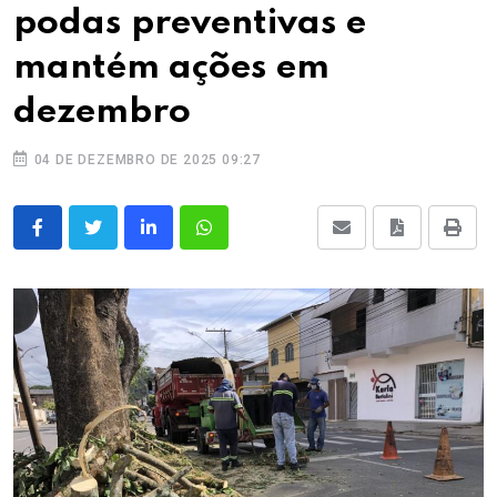
podas preventivas e
mantém ações em
dezembro
04 DE DEZEMBRO DE 2025 09:27