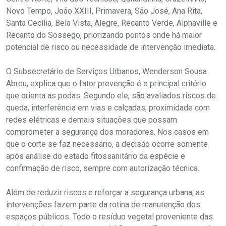
Novo Tempo, João XXIII, Primavera, São José, Ana Rita,
Santa Cecília, Bela Vista, Alegre, Recanto Verde, Alphaville e
Recanto do Sossego, priorizando pontos onde há maior
potencial de risco ou necessidade de intervenção imediata.
O Subsecretário de Serviços Urbanos, Wenderson Sousa
Abreu, explica que o fator prevenção é o principal critério
que orienta as podas. Segundo ele, são avaliados riscos de
queda, interferência em vias e calçadas, proximidade com
redes elétricas e demais situações que possam
comprometer a segurança dos moradores. Nos casos em
que o corte se faz necessário, a decisão ocorre somente
após análise do estado fitossanitário da espécie e
confirmação de risco, sempre com autorização técnica.
Além de reduzir riscos e reforçar a segurança urbana, as
intervenções fazem parte da rotina de manutenção dos
espaços públicos. Todo o resíduo vegetal proveniente das