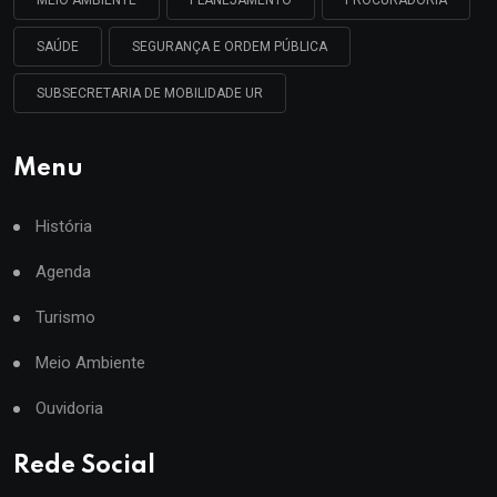
MEIO AMBIENTE
PLANEJAMENTO
PROCURADORIA
SAÚDE
SEGURANÇA E ORDEM PÚBLICA
SUBSECRETARIA DE MOBILIDADE UR
Menu
História
Agenda
Turismo
Meio Ambiente
Ouvidoria
Rede Social