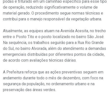
podas é triturado em um caminhão específico para esse tipo
de operação, reduzindo significativamente o volume de
material gerado. O procedimento segue normas técnicas e
contribui para o manejo responsável da vegetação urbana.
Atualmente, as equipes atuam na Avenida Acesita, no trecho
entre o Posto Tito e o posto localizado no bairro São José.
Na sequência, os trabalhos seguirão para a Rua Rio Grande
do Sul, no bairro Alvorada, além do atendimento a demandas
emergenciais distribuídas por diferentes pontos da cidade,
de acordo com avaliações técnicas diárias.
A Prefeitura reforça que as ações preventivas seguem em
andamento durante todo o mês de dezembro, com foco na
segurança da população, no ordenamento urbano e na
preservação das áreas verdes.