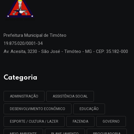
Prefeitura Municipal de
Timóteo
19.875.020/0001-34
Av. Acesita, 3230 - São José - Timóteo - MG - CEP: 35.182-000
Categoria
ADMINISTRAÇÃO
ASSISTÊNCIA SOCIAL
DESENVOLVIMENTO ECONÔMICO
EDUCAÇÃO
ESPORTE / CULTURA / LAZER
FAZENDA
GOVERNO