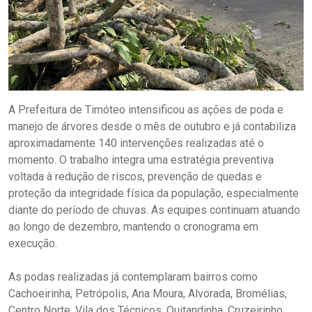
A Prefeitura de Timóteo intensificou as ações de poda e
manejo de árvores desde o mês de outubro e já contabiliza
aproximadamente 140 intervenções realizadas até o
momento. O trabalho integra uma estratégia preventiva
voltada à redução de riscos, prevenção de quedas e
proteção da integridade física da população, especialmente
diante do período de chuvas. As equipes continuam atuando
ao longo de dezembro, mantendo o cronograma em
execução.
As podas realizadas já contemplaram bairros como
Cachoeirinha, Petrópolis, Ana Moura, Alvorada, Bromélias,
Centro Norte, Vila dos Técnicos, Quitandinha, Cruzeirinho,