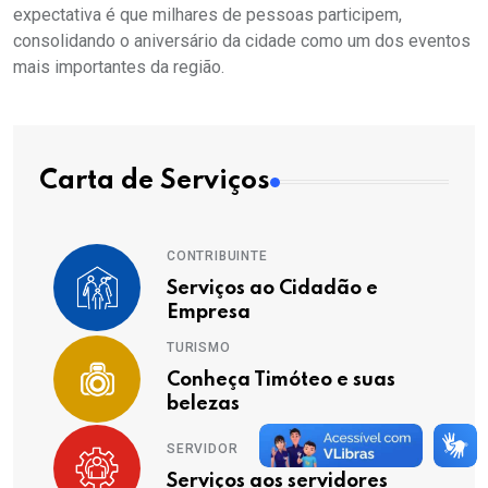
expectativa é que milhares de pessoas participem,
consolidando o aniversário da cidade como um dos eventos
mais importantes da região.
Carta de Serviços
CONTRIBUINTE
Serviços ao Cidadão e
Empresa
TURISMO
Conheça Timóteo e suas
belezas
SERVIDOR
Serviços aos servidores