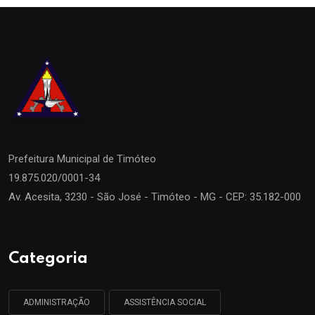
Prefeitura Municipal de
Timóteo
19.875.020/0001-34
Av. Acesita, 3230 - São José - Timóteo - MG - CEP: 35.182-000
Categoria
ADMINISTRAÇÃO
ASSISTÊNCIA SOCIAL