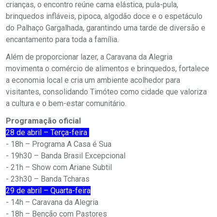
crianças, o encontro reúne cama elástica, pula-pula,
brinquedos infláveis, pipoca, algodão doce e o espetáculo
do Palhaço Gargalhada, garantindo uma tarde de diversão e
encantamento para toda a família.
Além de proporcionar lazer, a Caravana da Alegria
movimenta o comércio de alimentos e brinquedos, fortalece
a economia local e cria um ambiente acolhedor para
visitantes, consolidando Timóteo como cidade que valoriza
a cultura e o bem-estar comunitário.
Programação oficial
28 de abril – Terça-feira
- 18h – Programa A Casa é Sua
- 19h30 – Banda Brasil Excepcional
- 21h – Show com Ariane Subtil
- 23h30 – Banda Tcharas
29 de abril – Quarta-feira
- 14h – Caravana da Alegria
- 18h – Benção com Pastores