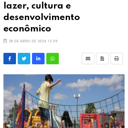
lazer, cultura e
desenvolvimento
econômico
28 DE ABRIL DE 2026 12:09