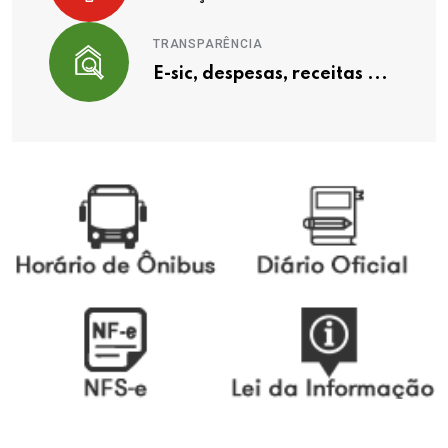
TRANSPARÊNCIA
E-sic, despesas, receitas ...