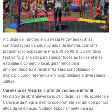
A cidade de Timóteo inicia nesta terça-feira (28) as
comemorações de seus 62 anos de história, com uma
programação especial na Praça 29 de Abril. O calendário
festivo foi planejado para atender todas as faixas etárias,
estimular o comércio local, gerar renda para
empreendedores e receber turistas, consolidando o
município como referência em hospitalidade e diversidade
cultural.
Caravana da Alegria: o grande destaque infantil
No dia 29 de abril (aniversário da cidade), às 14h, acontece a
Caravana da Alegria, evento que promete ser um dos pontos
altos da celebração. Voltado especialmente para as