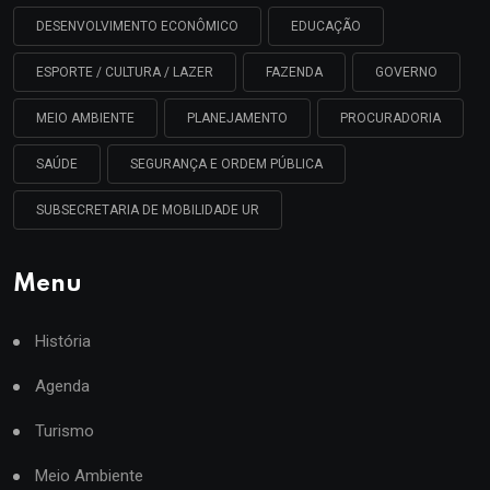
DESENVOLVIMENTO ECONÔMICO
EDUCAÇÃO
ESPORTE / CULTURA / LAZER
FAZENDA
GOVERNO
MEIO AMBIENTE
PLANEJAMENTO
PROCURADORIA
SAÚDE
SEGURANÇA E ORDEM PÚBLICA
SUBSECRETARIA DE MOBILIDADE UR
Menu
História
Agenda
Turismo
Meio Ambiente