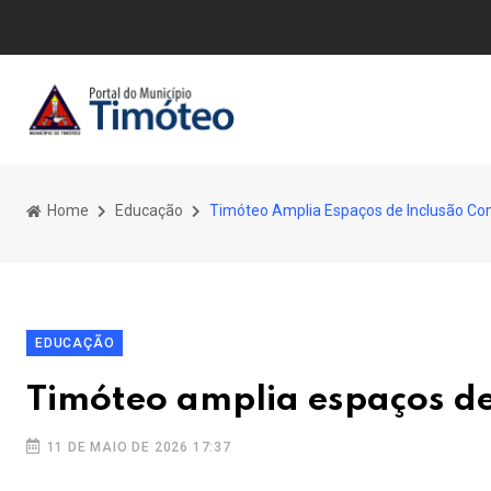
Home
Educação
Timóteo Amplia Espaços de Inclusão Co
EDUCAÇÃO
Timóteo amplia espaços de
11 DE MAIO DE 2026 17:37