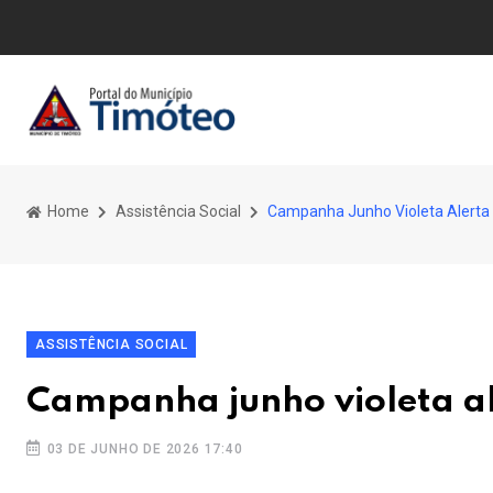
Home
Assistência Social
Campanha Junho Violeta Alerta
ASSISTÊNCIA SOCIAL
Campanha junho violeta a
03 DE JUNHO DE 2026 17:40